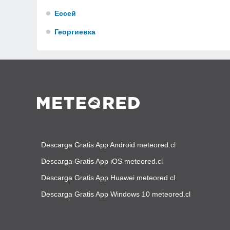
Ессей
Георгиевка
Descarga Gratis App Android meteored.cl
Descarga Gratis App iOS meteored.cl
Descarga Gratis App Huawei meteored.cl
Descarga Gratis App Windows 10 meteored.cl