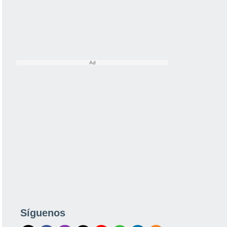
Síguenos