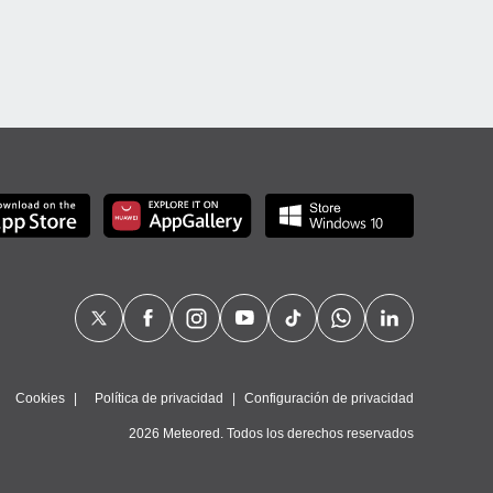
Cookies
Política de privacidad
Configuración de privacidad
2026 Meteored. Todos los derechos reservados