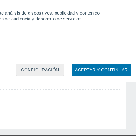
e análisis de dispositivos, publicidad y contenido
Mtsamboro
n de audiencia y desarrollo de servicios.
CONFIGURACIÓN
ACEPTAR Y CONTINUAR