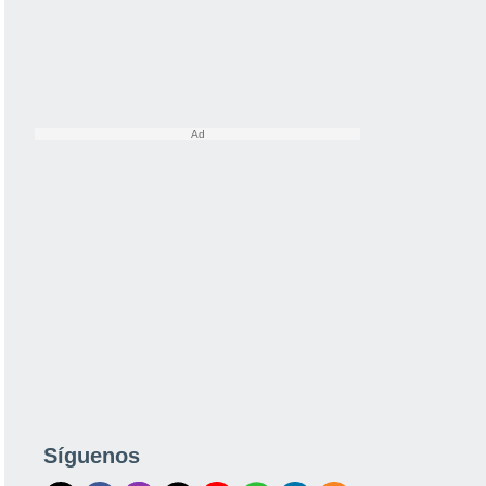
Síguenos