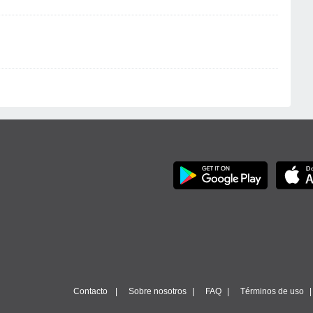
Contacto
Sobre nosotros
FAQ
Términos de uso