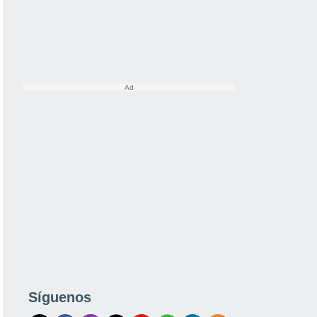
Síguenos