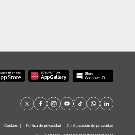
Cookies
Política de privacidad
Configuración de privacidad