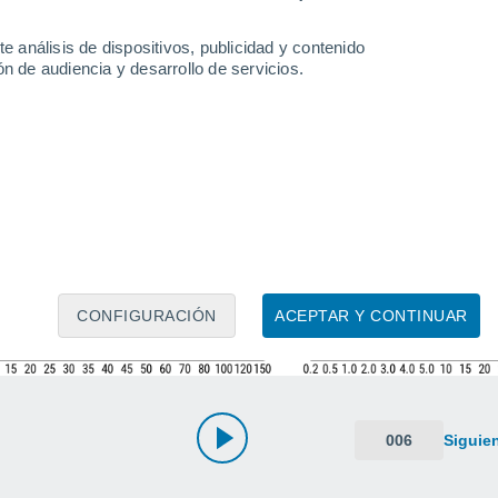
e análisis de dispositivos, publicidad y contenido
n de audiencia y desarrollo de servicios.
CONFIGURACIÓN
ACEPTAR Y CONTINUAR
006
Siguie