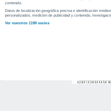
contenido.
Datos de localización geográfica precisa e identificación mediant
personalizados, medición de publicidad y contenido, investigació
Ver nuestros 1199 socios