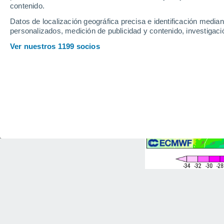
contenido.
Datos de localización geográfica precisa e identificación mediant
personalizados, medición de publicidad y contenido, investigació
Ver nuestros 1199 socios