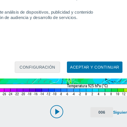
e análisis de dispositivos, publicidad y contenido
n de audiencia y desarrollo de servicios.
CONFIGURACIÓN
ACEPTAR Y CONTINUAR
006
Siguie