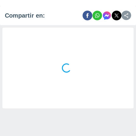
Compartir en: