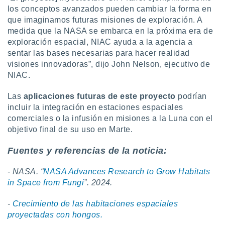
los conceptos avanzados pueden cambiar la forma en
que imaginamos futuras misiones de exploración. A
medida que la NASA se embarca en la próxima era de
exploración espacial, NIAC ayuda a la agencia a
sentar las bases necesarias para hacer realidad
visiones innovadoras”, dijo John Nelson, ejecutivo de
NIAC.
Las
aplicaciones futuras de este proyecto
podrían
incluir la integración en estaciones espaciales
comerciales o la infusión en misiones a la Luna con el
objetivo final de su uso en Marte.
Fuentes y referencias de la noticia:
- NASA. “
NASA Advances Research to Grow Habitats
in Space from Fungi
”. 2024.
-
Crecimiento de las habitaciones espaciales
proyectadas con hongos.