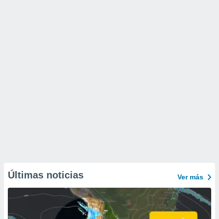
Últimas noticias
Ver más