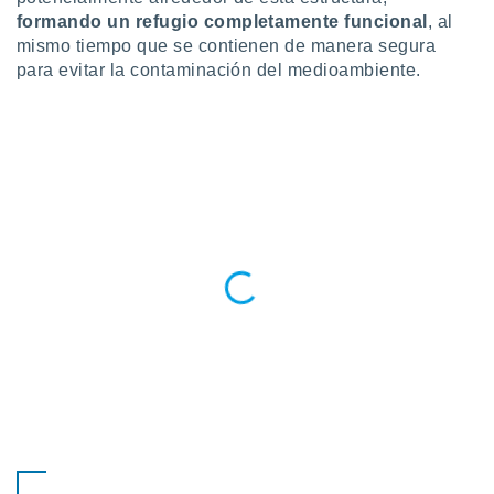
formando un refugio completamente funcional
, al
mismo tiempo que se contienen de manera segura
para evitar la contaminación del medioambiente.