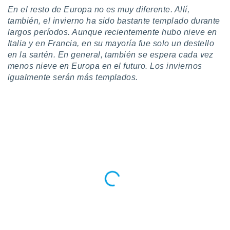
En el resto de Europa no es muy diferente. Allí,
también, el invierno ha sido bastante templado durante
largos períodos. Aunque recientemente hubo nieve en
Italia y en Francia, en su mayoría fue solo un destello
en la sartén. En general, también se espera cada vez
menos nieve en Europa en el futuro. Los inviernos
igualmente serán más templados.