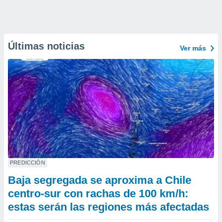
Últimas noticias
Ver más
PREDICCIÓN
Baja segregada se aproxima a Chile
centro-sur con rachas de 100 km/h:
estas serán las regiones más afectadas