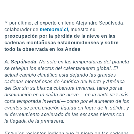
Y por último, el experto chileno Alejandro Sepúlveda,
colaborador de
meteored.cl
, muestra su
preocupación por la pérdida de la nieve en las
cadenas montañosas estadounidenses y sobre
todo la observada en los Andes
.
A. Sepúlveda.
No solo en las temperaturas del planeta
se reflejan los efectos del calentamiento global. El
actual cambio climático está dejando las grandes
cadenas montañosas de América del Norte y América
del Sur sin su blanca cobertura invernal, tanto por la
disminución en la caída de nieve —en la cada vez más
corta temporada invernal— como por el aumento de los
eventos de precipitación líquida en lugar de la sólida, y
el derretimiento acelerado de las escasas nieves con
la llegada de la primavera.
Estudios recientes indican que la nieve en las cadenas