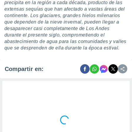
precipita en la región a cada década
, producto de las
extensas sequías que han afectado a vastas áreas del
continente. Los glaciares, grandes hielos milenarios
que dependen de la nieve invernal, pueden llegar a
desaparecer casi completamente de Los Andes
durante el presente siglo, comprometiendo el
abastecimiento de agua para las comunidades y valles
que se desprenden de ella durante la época estival.
Compartir en: