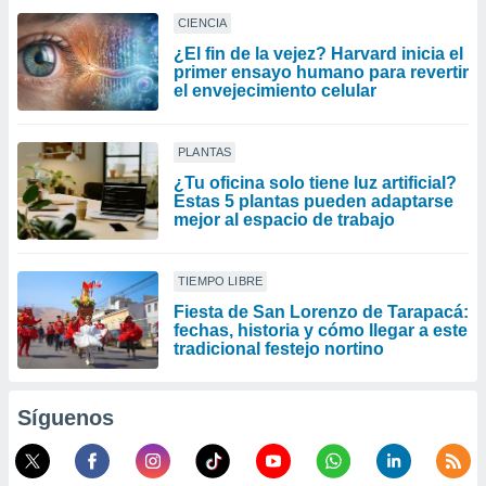
CIENCIA
¿El fin de la vejez? Harvard inicia el
primer ensayo humano para revertir
el envejecimiento celular
PLANTAS
¿Tu oficina solo tiene luz artificial?
Estas 5 plantas pueden adaptarse
mejor al espacio de trabajo
TIEMPO LIBRE
Fiesta de San Lorenzo de Tarapacá:
fechas, historia y cómo llegar a este
tradicional festejo nortino
Síguenos