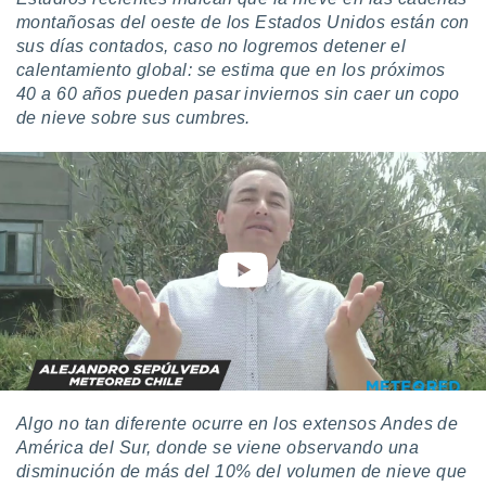
montañosas del oeste de los Estados Unidos están con
sus días contados, caso no logremos detener el
calentamiento global: se estima que en los próximos
40 a 60 años pueden pasar inviernos sin caer un copo
de nieve sobre sus cumbres.
Algo no tan diferente ocurre en los extensos Andes de
América del Sur
, donde se viene observando una
disminución de más del 10% del volumen de nieve que