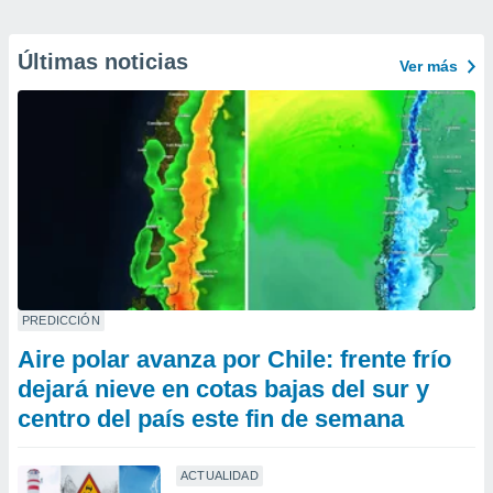
Últimas noticias
Ver más
PREDICCIÓN
Aire polar avanza por Chile: frente frío
dejará nieve en cotas bajas del sur y
centro del país este fin de semana
ACTUALIDAD