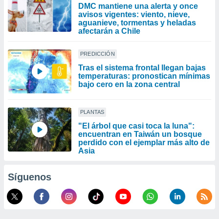
DMC mantiene una alerta y once
avisos vigentes: viento, nieve,
aguanieve, tormentas y heladas
afectarán a Chile
PREDICCIÓN
Tras el sistema frontal llegan bajas
temperaturas: pronostican mínimas
bajo cero en la zona central
PLANTAS
"El árbol que casi toca la luna":
encuentran en Taiwán un bosque
perdido con el ejemplar más alto de
Asia
Síguenos