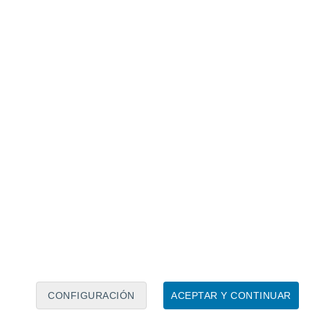
CONFIGURACIÓN
ACEPTAR Y CONTINUAR