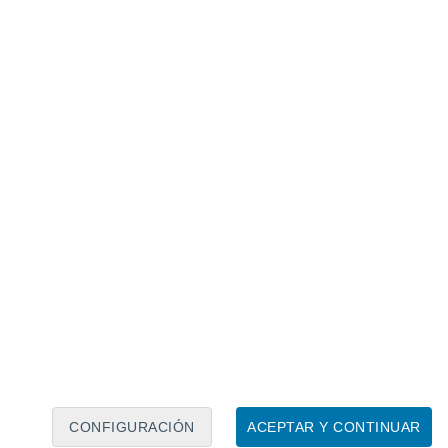
CONFIGURACIÓN
ACEPTAR Y CONTINUAR