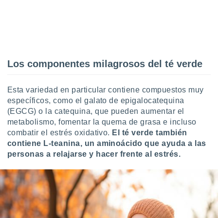
Los componentes milagrosos del té verde
Esta variedad en particular contiene compuestos muy
específicos, como el galato de epigalocatequina
(EGCG) o la catequina, que pueden aumentar el
metabolismo, fomentar la quema de grasa e incluso
combatir el estrés oxidativo.
El té verde también
contiene L-teanina, un aminoácido que ayuda a las
personas a relajarse y hacer frente al estrés.