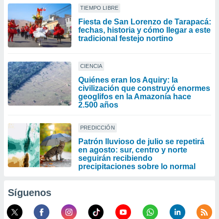
TIEMPO LIBRE
Fiesta de San Lorenzo de Tarapacá:
fechas, historia y cómo llegar a este
tradicional festejo nortino
CIENCIA
Quiénes eran los Aquiry: la
civilización que construyó enormes
geoglifos en la Amazonía hace
2.500 años
PREDICCIÓN
Patrón lluvioso de julio se repetirá
en agosto: sur, centro y norte
seguirán recibiendo
precipitaciones sobre lo normal
Síguenos