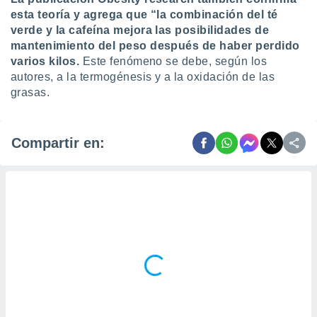
esta teoría y agrega que “la combinación del té
verde y la cafeína mejora las posibilidades de
mantenimiento del peso después de haber perdido
varios kilos.
Este fenómeno se debe, según los
autores, a la termogénesis y a la oxidación de las
grasas.
Compartir en: