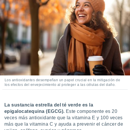
Los antioxidantes desempeñan un papel crucial en la mitigación de
los efectos del envejecimiento al proteger a las células del daño.
La sustancia estrella del té verde es la
epigalocatequina (EGCG).
Este componente es 20
veces más antioxidante que la vitamina E y 100 veces
más que la vitamina C y ayuda a prevenir el cáncer de