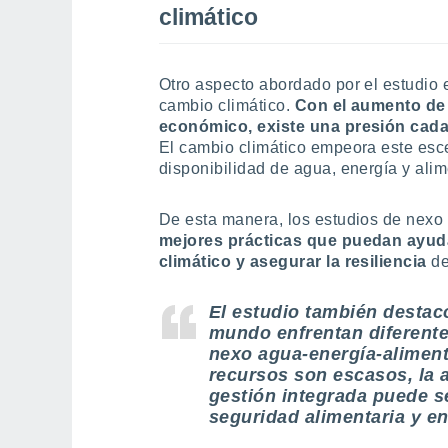
climático
Otro aspecto abordado por el estudio e
cambio climático.
Con el aumento de 
económico, existe una presión cada
El cambio climático empeora este esce
disponibilidad de agua, energía y alim
De esta manera, los estudios de nexo
mejores prácticas que puedan ayuda
climático y asegurar la resiliencia
de
El estudio también destac
mundo enfrentan diferente
nexo agua-energía-aliment
recursos son escasos, la 
gestión integrada puede se
seguridad alimentaria y en