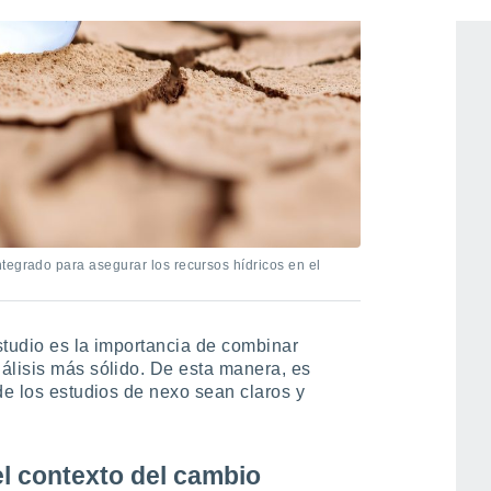
tegrado para asegurar los recursos hídricos en el
studio es la importancia de combinar
álisis más sólido. De esta manera, es
de los estudios de nexo sean claros y
el contexto del cambio