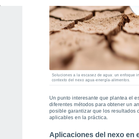
Soluciones a la escasez de agua: un enfoque in
contexto del nexo agua-energía-alimentos.
Un punto interesante que plantea el e
diferentes métodos para obtener un an
posible garantizar que los resultados 
aplicables en la práctica.
Aplicaciones del nexo en 