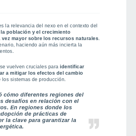
s la relevancia del nexo en el contexto del
la población y el crecimiento
 vez mayor sobre los recursos naturales
.
nario, haciendo aún más incierta la
entos.
 se vuelven cruciales para
identificar
r a mitigar los efectos del cambio
 los sistemas de producción.
ó cómo diferentes regiones del
s desafíos en relación con el
os. En regiones donde los
adopción de prácticas de
r la clave para garantizar la
ergética.