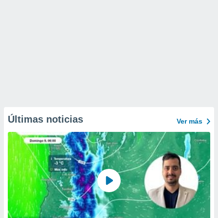
Últimas noticias
Ver más