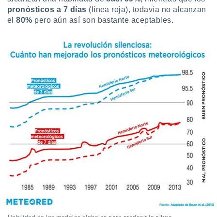
pronósticos a 7 días
(línea roja), todavía no alcanzan
el
80%
pero aún así son bastante aceptables.