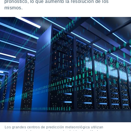
pronóstico, lo que aumentó la resolución de los
mismos.
Los grandes centros de predicción meteorológica utilizan