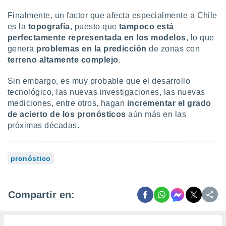
Finalmente, un factor que afecta especialmente a Chile
es la
topografía
, puesto que
tampoco está
perfectamente representada en los modelos
, lo que
genera
problemas en la predicción
de zonas con
terreno altamente complejo
.
Sin embargo, es muy probable que el desarrollo
tecnológico, las nuevas investigaciones, las nuevas
mediciones, entre otros, hagan
i
ncrementar el grado
de acierto de los pronósticos
aún más en las
próximas décadas.
pronóstico
Compartir en: