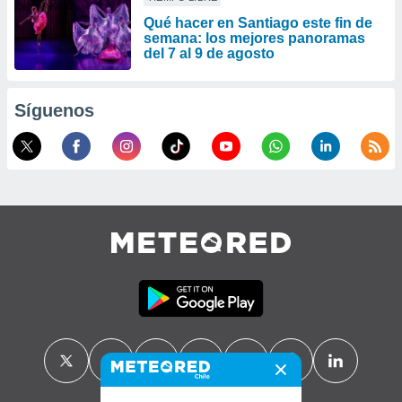
Qué hacer en Santiago este fin de
semana: los mejores panoramas
del 7 al 9 de agosto
Síguenos