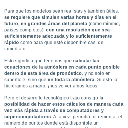
Para que los modelos sean realistas y también útiles,
se requiere que simulen varias horas y días en el
futuro, en grandes áreas del planeta
(como mínimo,
países completos),
con una resolución que sea
suficientemente adecuada y lo suficientemente
rápido
como para que esté disponible casi de
inmediato.
Esto significa que tenemos que
calcular las
ecuaciones de la atmósfera en cada punto posible
dentro de esta área de pronóstico
, y no solo en
superficie, sino que
en toda la atmósfera
. Si esto lo
hiciéramos a mano, ¡nos volveríamos locos!
Pero el desarrollo tecnológico trajo consigo
la
posibilidad de hacer estos cálculos de manera cada
vez más rápida a través de computadores y
supercomputadores
. A la vez, permitió incrementar el
número de puntos donde está disponible un