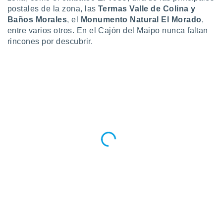
postales de la zona, las
Termas Valle de Colina y
Baños Morales
, el
Monumento Natural El Morado
,
entre varios otros. En el Cajón del Maipo nunca faltan
rincones por descubrir.