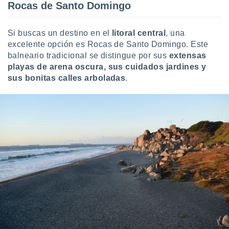
Rocas de Santo Domingo
Si buscas un destino en el
litoral central
, una
excelente opción es Rocas de Santo Domingo. Este
balneario tradicional se distingue por sus
extensas
playas de arena oscura, sus cuidados jardines y
sus bonitas calles arboladas
.