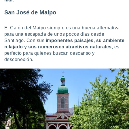
San José de Maipo
El Cajón del Maipo siempre es una buena alternativa
para una escapada de unos pocos días desde
Santiago. Con sus
imponentes paisajes, su ambiente
relajado y sus numerosos atractivos naturales
, es
perfecto para quienes buscan descanso y
desconexión.