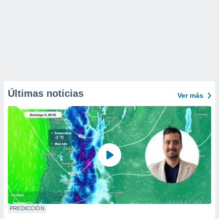
Últimas noticias
Ver más
PREDICCIÓN