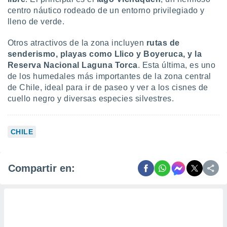
centro náutico rodeado de un entorno privilegiado y
lleno de verde.
Otros atractivos de la zona incluyen
rutas de
senderismo, playas como Llico y Boyeruca, y la
Reserva Nacional Laguna Torca
. Esta última, es uno
de los humedales más importantes de la zona central
de Chile, ideal para ir de paseo y ver a los cisnes de
cuello negro y diversas especies silvestres.
CHILE
Compartir en: