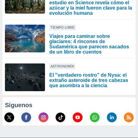
estudio en Science revela cómo el
azúcar y la miel fueron clave para la
evolución humana
TIEMPO LIBRE
Viajes para caminar sobre
glaciares: 4 rincones de
Sudamérica que parecen sacados
de un libro de cuentos
ASTRONOMÍA
El "verdadero rostro" de Nysa: el
extraño asteroide de tres cabezas
que asombra a la ciencia
Síguenos