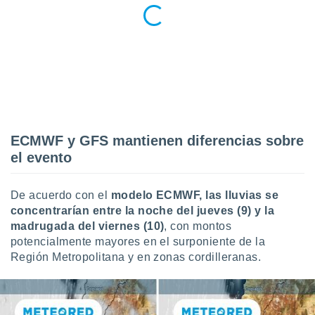
ECMWF y GFS mantienen diferencias sobre
el evento
De acuerdo con el
modelo ECMWF, las lluvias se
concentrarían entre la noche del jueves (9) y la
madrugada del viernes (10)
, con montos
potencialmente mayores en el surponiente de la
Región Metropolitana y en zonas cordilleranas.