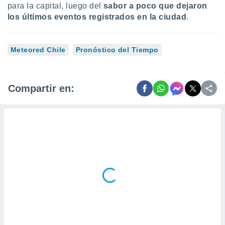
para la capital, luego del
sabor a poco que dejaron
los últimos eventos registrados en la ciudad
.
Meteored Chile
Pronóstico del Tiempo
Compartir en: