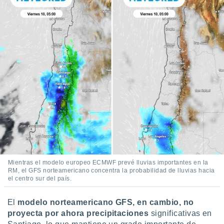
Mientras el modelo europeo ECMWF prevé lluvias importantes en la
RM, el GFS norteamericano concentra la probabilidad de lluvias hacia
el centro sur del país.
El
modelo norteamericano GFS, en cambio, no
proyecta por ahora precipitaciones
significativas en