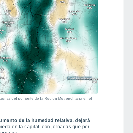
 zonas del poniente de la Región Metropolitana en el
mento de la humedad relativa, dejará
eda en la capital, con jornadas que por
ernales.