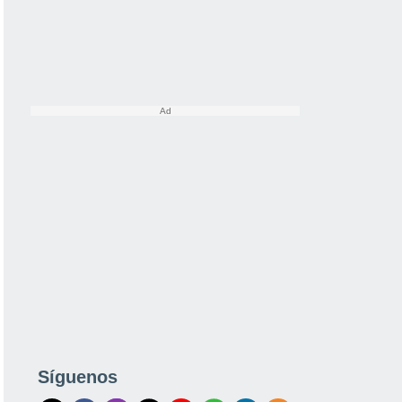
Síguenos