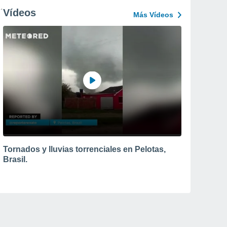
Vídeos
Más Vídeos
Tornados y lluvias torrenciales en Pelotas,
Brasil.