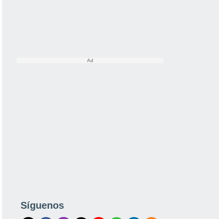
Síguenos