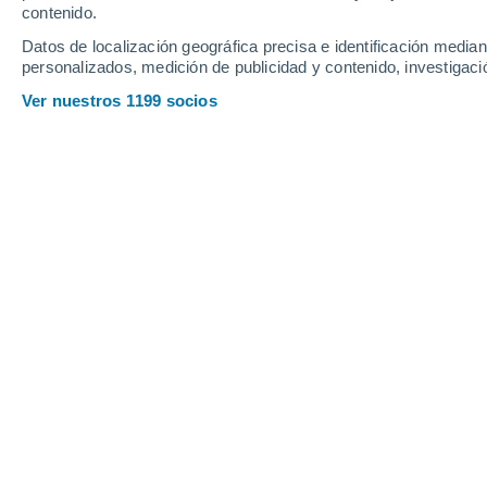
contenido.
Datos de localización geográfica precisa e identificación mediant
personalizados, medición de publicidad y contenido, investigació
Ver nuestros 1199 socios