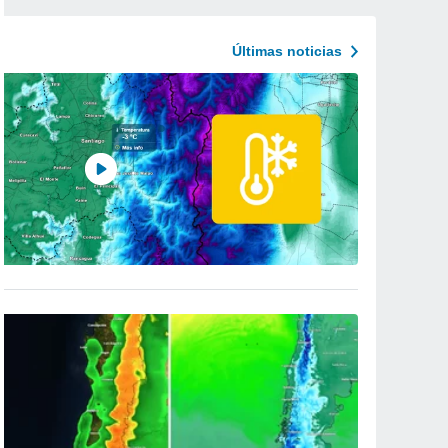
Últimas noticias