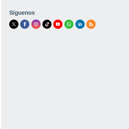
Síguenos