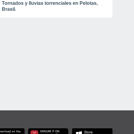
Tornados y lluvias torrenciales en Pelotas,
Brasil.