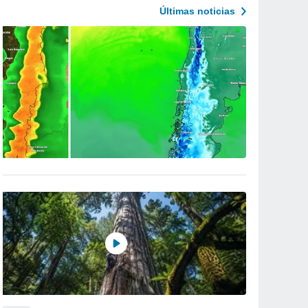
Últimas noticias