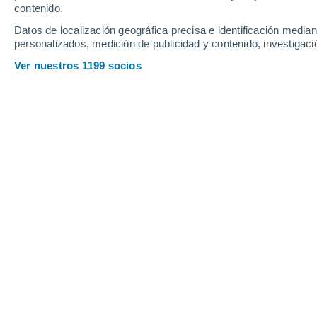
contenido.
Datos de localización geográfica precisa e identificación mediant
personalizados, medición de publicidad y contenido, investigació
Ver nuestros 1199 socios