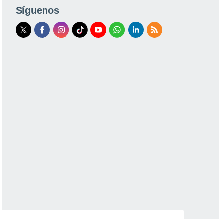
Síguenos