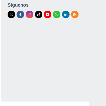
Síguenos