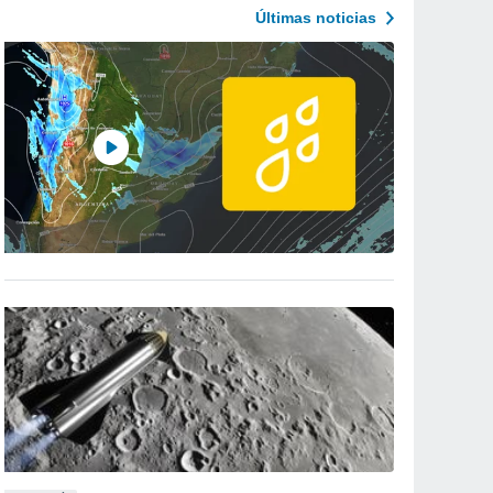
Últimas noticias