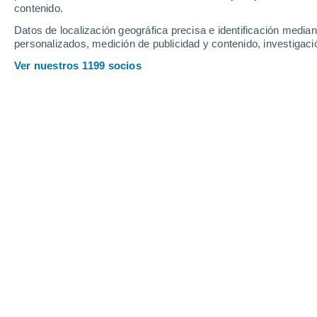
contenido.
Datos de localización geográfica precisa e identificación mediant
personalizados, medición de publicidad y contenido, investigació
Ver nuestros 1199 socios