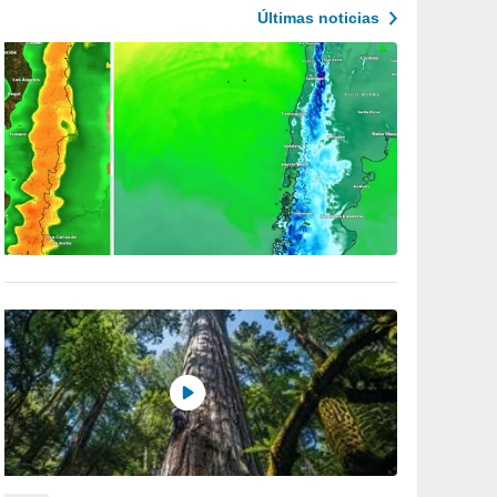
Últimas noticias