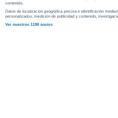
contenido.
Datos de localización geográfica precisa e identificación mediant
personalizados, medición de publicidad y contenido, investigació
Ver nuestros 1199 socios