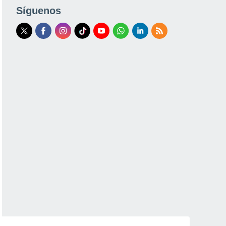
Síguenos