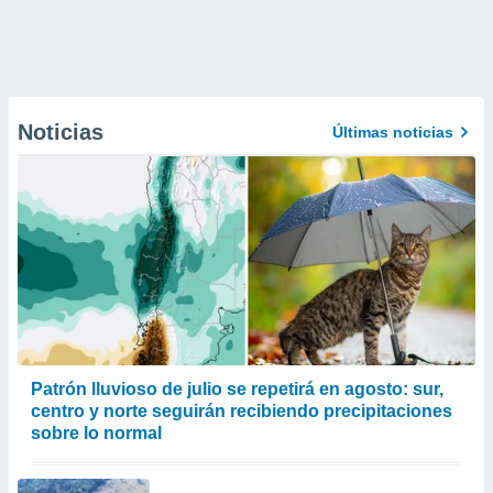
Noticias
Últimas noticias
Patrón lluvioso de julio se repetirá en agosto: sur,
centro y norte seguirán recibiendo precipitaciones
sobre lo normal