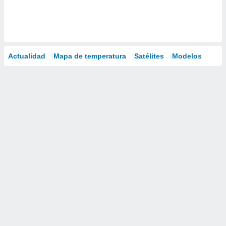
Actualidad
Mapa de temperatura
Satélites
Modelos