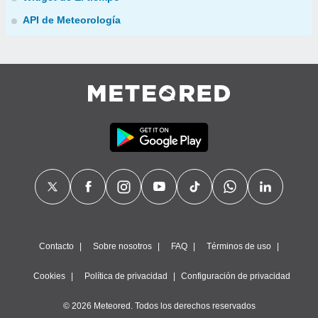
API de Meteorología
Contacto
Sobre nosotros
FAQ
Términos de uso
Cookies
Política de privacidad
Configuración de privacidad
© 2026 Meteored. Todos los derechos reservados