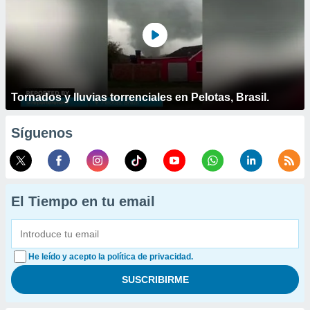
Tornados y lluvias torrenciales en Pelotas, Brasil.
Síguenos
El Tiempo en tu email
He leído y acepto la política de privacidad.