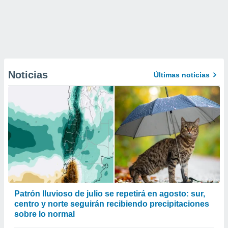
Noticias
Últimas noticias
Patrón lluvioso de julio se repetirá en agosto: sur,
centro y norte seguirán recibiendo precipitaciones
sobre lo normal