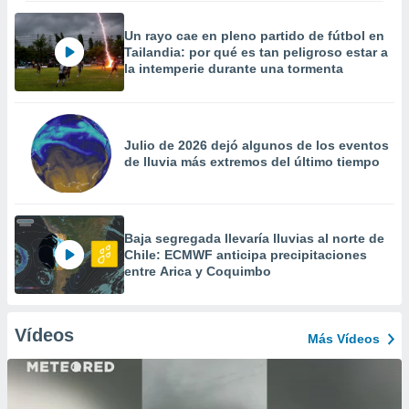
Un rayo cae en pleno partido de fútbol en
Tailandia: por qué es tan peligroso estar a
la intemperie durante una tormenta
Julio de 2026 dejó algunos de los eventos
de lluvia más extremos del último tiempo
Baja segregada llevaría lluvias al norte de
Chile: ECMWF anticipa precipitaciones
entre Arica y Coquimbo
Vídeos
Más Vídeos