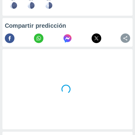
Compartir predicción