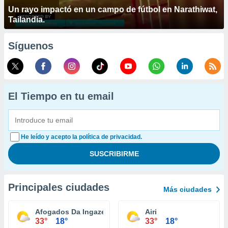
Un rayo impactó en un campo de fútbol en Narathiwat,
Tailandia.
Síguenos
El Tiempo en tu email
He leído y acepto la política de privacidad.
Principales ciudades
Más ciudades
Afogados Da Ingazeira
Airi
33°
18°
33°
18°