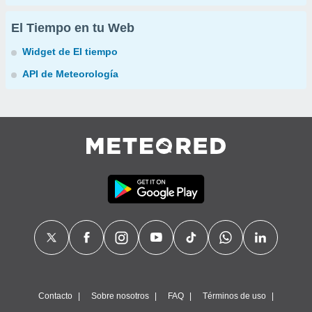
El Tiempo en tu Web
Widget de El tiempo
API de Meteorología
Contacto
Sobre nosotros
FAQ
Términos de uso