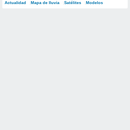
Actualidad
Mapa de lluvia
Satélites
Modelos