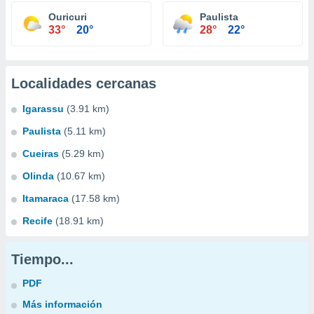
Ouricuri
Paulista
33°
20°
28°
22°
Localidades cercanas
Igarassu
(3.91 km)
Paulista
(5.11 km)
Cueiras
(5.29 km)
Olinda
(10.67 km)
Itamaraca
(17.58 km)
Recife
(18.91 km)
Tiempo...
PDF
Más información