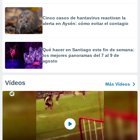
Cinco casos de hantavirus reactivan la
alerta en Aysén: cómo evitar el contagio
Qué hacer en Santiago este fin de semana:
los mejores panoramas del 7 al 9 de
agosto
Vídeos
Más Vídeos