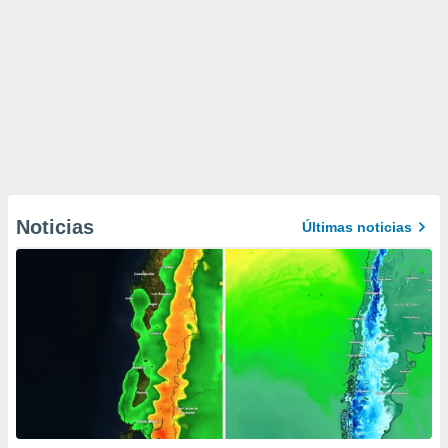
Noticias
Últimas noticias