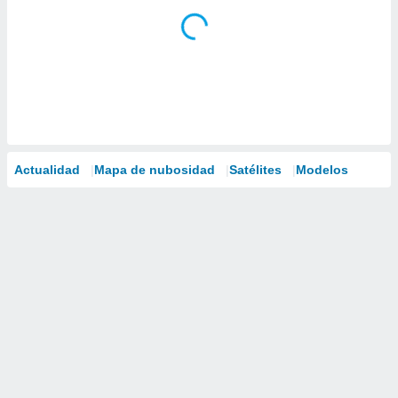
Actualidad
Mapa de nubosidad
Satélites
Modelos