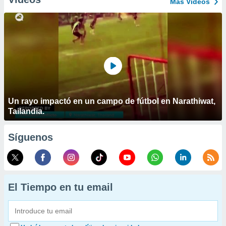
Más Vídeos
Un rayo impactó en un campo de fútbol en Narathiwat,
Tailandia.
Síguenos
El Tiempo en tu email