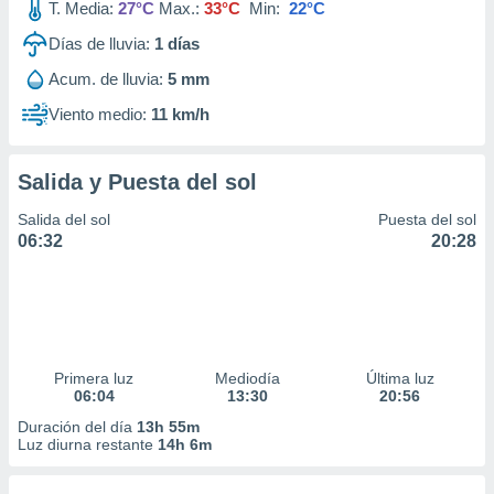
T. Media:
27°C
Max.:
33°C
Min:
22°C
Días de lluvia:
1
días
Acum. de lluvia:
5 mm
Viento medio:
11 km/h
Salida y Puesta del sol
Salida del sol
Puesta del sol
06:32
20:28
Primera luz
Mediodía
Última luz
06:04
13:30
20:56
Duración del día
13h 55m
Luz diurna restante
14h 6m