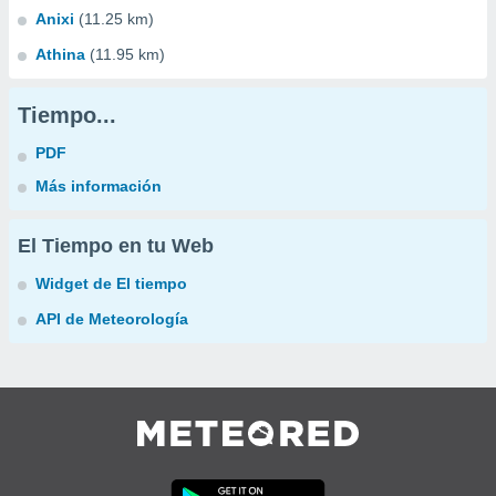
Anixi
(11.25 km)
Athina
(11.95 km)
Tiempo...
PDF
Más información
El Tiempo en tu Web
Widget de El tiempo
API de Meteorología