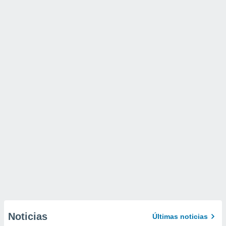
Noticias
Últimas noticias