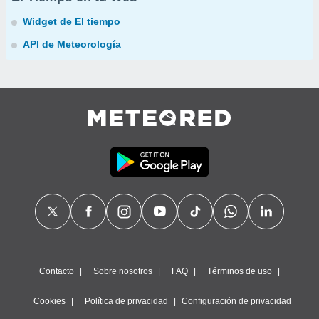
Widget de El tiempo
API de Meteorología
Contacto
Sobre nosotros
FAQ
Términos de uso
Cookies
Política de privacidad
Configuración de privacidad