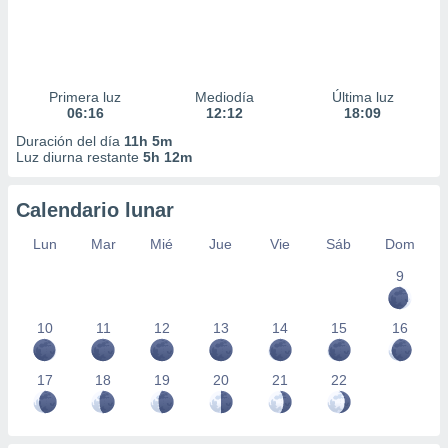
Primera luz
Mediodía
Última luz
06:16
12:12
18:09
Duración del día
11h 5m
Luz diurna restante
5h 12m
Calendario lunar
Lun
Mar
Mié
Jue
Vie
Sáb
Dom
9
10
11
12
13
14
15
16
17
18
19
20
21
22