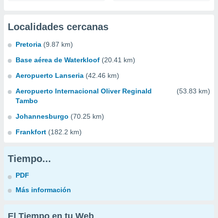
Localidades cercanas
Pretoria
(9.87 km)
Base aérea de Waterkloof
(20.41 km)
Aeropuerto Lanseria
(42.46 km)
Aeropuerto Internacional Oliver Reginald
(53.83 km)
Tambo
Johannesburgo
(70.25 km)
Frankfort
(182.2 km)
Tiempo...
PDF
Más información
El Tiempo en tu Web