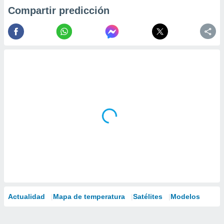
Compartir predicción
Actualidad
Mapa de temperatura
Satélites
Modelos