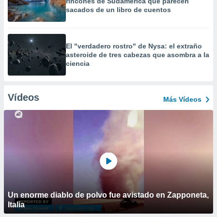
rincones de Sudamérica que parecen
sacados de un libro de cuentos
El "verdadero rostro" de Nysa: el extraño
asteroide de tres cabezas que asombra a la
ciencia
Vídeos
Más Vídeos
Un enorme diablo de polvo fue avistado en Zapponeta,
Italia