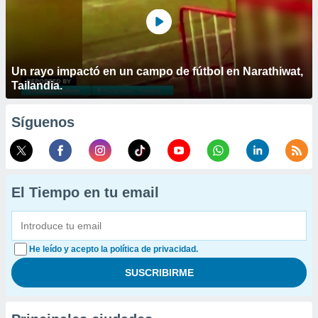
Un rayo impactó en un campo de fútbol en Narathiwat,
Tailandia.
Síguenos
El Tiempo en tu email
He leído y acepto la política de privacidad.