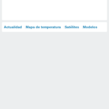
Actualidad
Mapa de temperatura
Satélites
Modelos