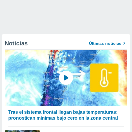
Noticias
Últimas noticias
Tras el sistema frontal llegan bajas temperaturas:
pronostican mínimas bajo cero en la zona central