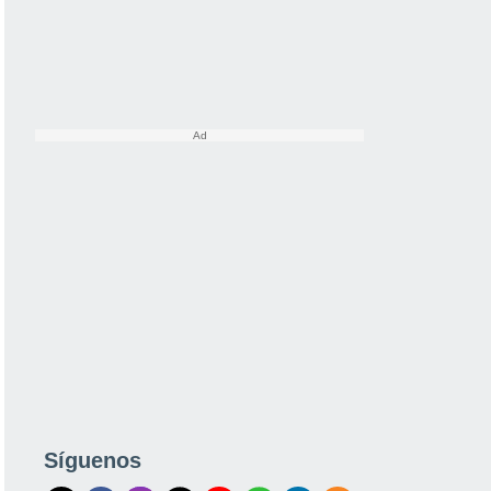
Síguenos