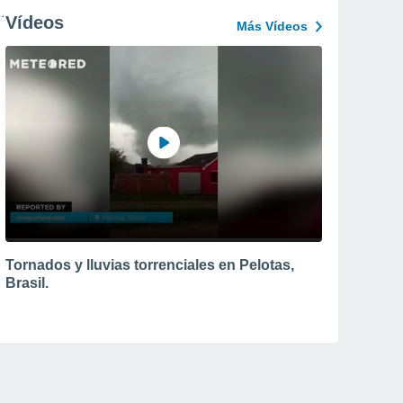
Vídeos
Más Vídeos
Tornados y lluvias torrenciales en Pelotas,
Brasil.