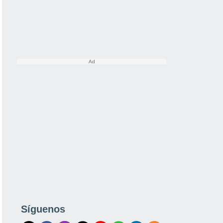
Síguenos