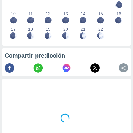
10
11
12
13
14
15
16
17
18
19
20
21
22
Compartir predicción