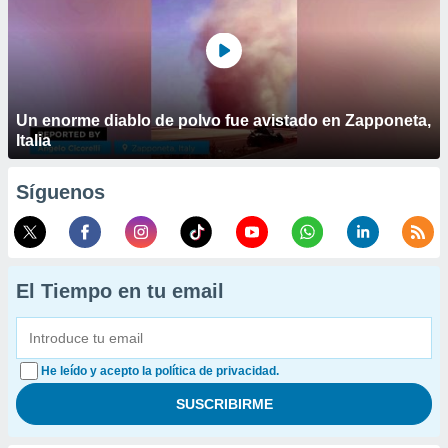
Un enorme diablo de polvo fue avistado en Zapponeta,
Italia
Síguenos
El Tiempo en tu email
He leído y acepto la política de privacidad.