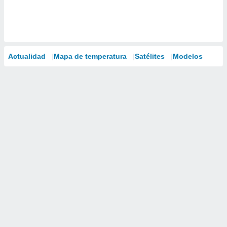
Actualidad
Mapa de temperatura
Satélites
Modelos