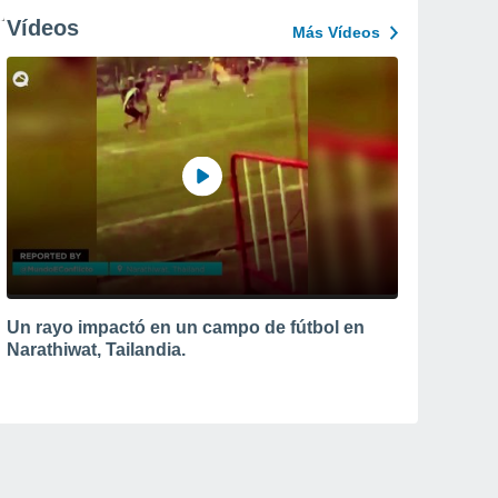
Vídeos
Más Vídeos
Un rayo impactó en un campo de fútbol en
Narathiwat, Tailandia.