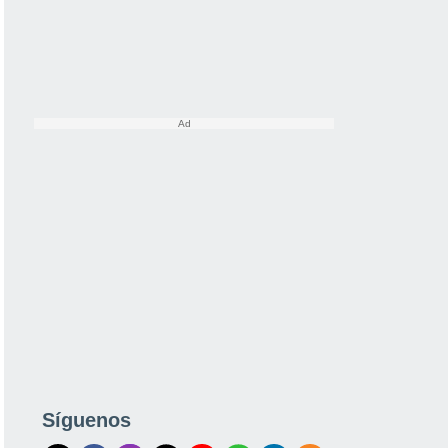
Síguenos