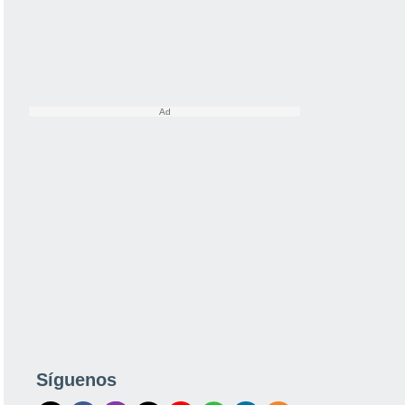
Síguenos