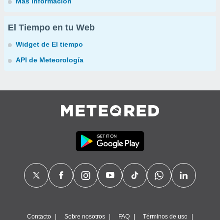
Más información
El Tiempo en tu Web
Widget de El tiempo
API de Meteorología
Contacto
Sobre nosotros
FAQ
Términos de uso