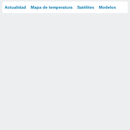
Actualidad
Mapa de temperatura
Satélites
Modelos