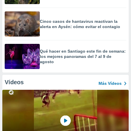
Cinco casos de hantavirus reactivan la
alerta en Aysén: cómo evitar el contagio
Qué hacer en Santiago este fin de semana:
los mejores panoramas del 7 al 9 de
agosto
Vídeos
Más Vídeos