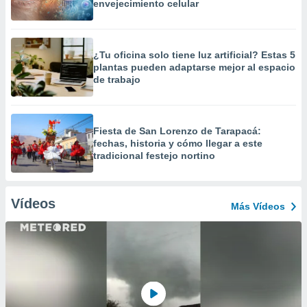
envejecimiento celular
¿Tu oficina solo tiene luz artificial? Estas 5
plantas pueden adaptarse mejor al espacio
de trabajo
Fiesta de San Lorenzo de Tarapacá:
fechas, historia y cómo llegar a este
tradicional festejo nortino
Vídeos
Más Vídeos