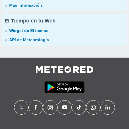
Más información
El Tiempo en tu Web
Widget de El tiempo
API de Meteorología