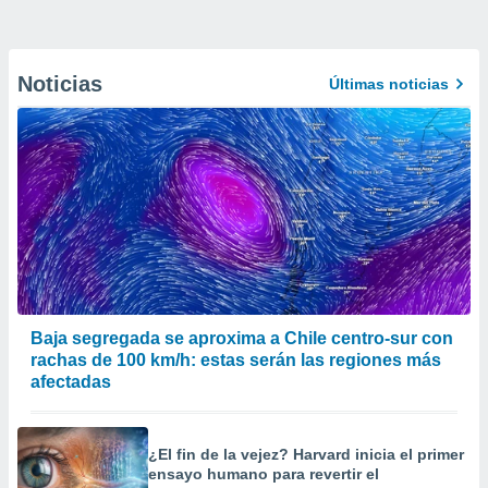
Noticias
Últimas noticias
Baja segregada se aproxima a Chile centro-sur con
rachas de 100 km/h: estas serán las regiones más
afectadas
¿El fin de la vejez? Harvard inicia el primer
ensayo humano para revertir el