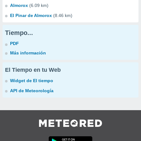
Almorox
(6.09 km)
El Pinar de Almorox
(8.46 km)
Tiempo...
PDF
Más información
El Tiempo en tu Web
Widget de El tiempo
API de Meteorología