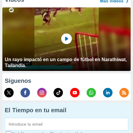
Más Vídeos
Un rayo impactó en un campo de fútbol en Narathiwat,
Tailandia.
Síguenos
El Tiempo en tu email