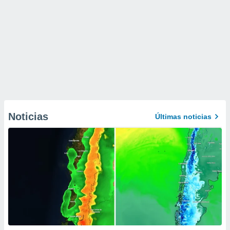
Noticias
Últimas noticias