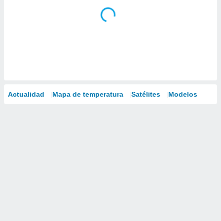
Actualidad
Mapa de temperatura
Satélites
Modelos