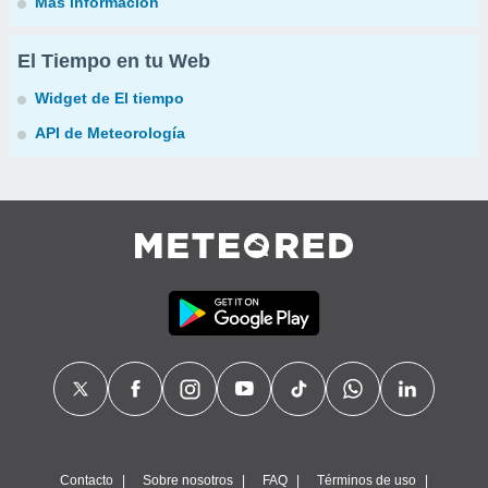
Más información
El Tiempo en tu Web
Widget de El tiempo
API de Meteorología
Contacto
Sobre nosotros
FAQ
Términos de uso