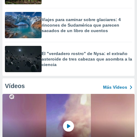
Viajes para caminar sobre glaciares: 4
rincones de Sudamérica que parecen
sacados de un libro de cuentos
El "verdadero rostro" de Nysa: el extraño
asteroide de tres cabezas que asombra a la
ciencia
Vídeos
Más Vídeos