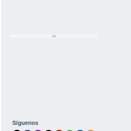
Síguenos