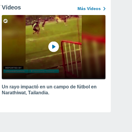
Vídeos
Más Vídeos
Un rayo impactó en un campo de fútbol en
Narathiwat, Tailandia.