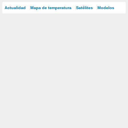
Actualidad
Mapa de temperatura
Satélites
Modelos