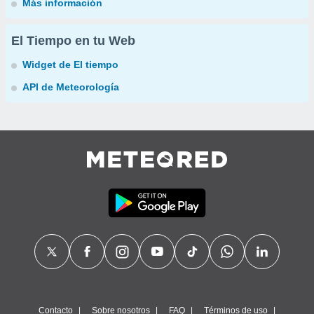
Más información
El Tiempo en tu Web
Widget de El tiempo
API de Meteorología
Contacto
Sobre nosotros
FAQ
Términos de uso