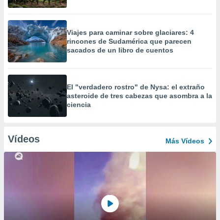
Viajes para caminar sobre glaciares: 4
rincones de Sudamérica que parecen
sacados de un libro de cuentos
El "verdadero rostro" de Nysa: el extraño
asteroide de tres cabezas que asombra a la
ciencia
Vídeos
Más Vídeos