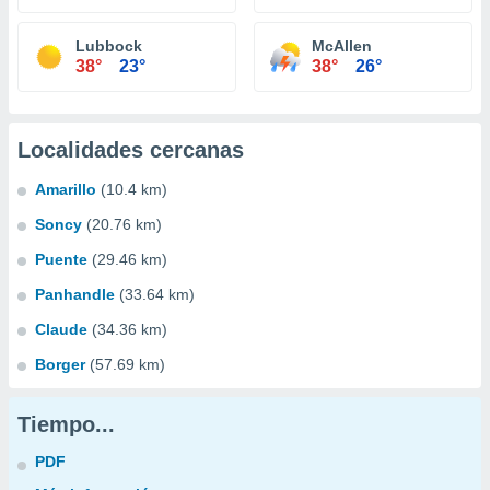
Lubbock
McAllen
38°
23°
38°
26°
Localidades cercanas
Amarillo
(10.4 km)
Soncy
(20.76 km)
Puente
(29.46 km)
Panhandle
(33.64 km)
Claude
(34.36 km)
Borger
(57.69 km)
Tiempo...
PDF