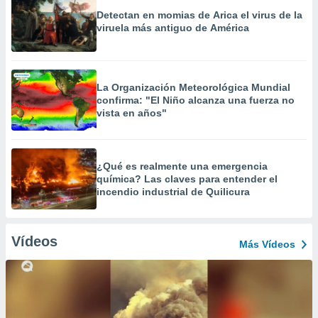
Detectan en momias de Arica el virus de la
viruela más antiguo de América
La Organización Meteorológica Mundial
confirma: "El Niño alcanza una fuerza no
vista en años"
¿Qué es realmente una emergencia
química? Las claves para entender el
incendio industrial de Quilicura
Vídeos
Más Vídeos