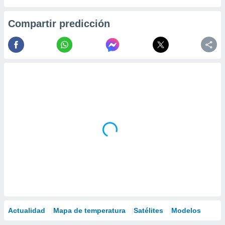
Compartir predicción
Actualidad
Mapa de temperatura
Satélites
Modelos