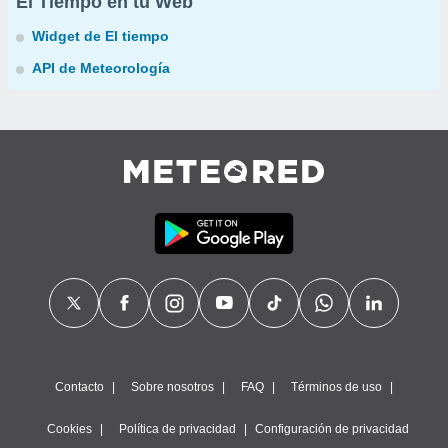
El Tiempo en tu Web
Widget de El tiempo
API de Meteorología
Contacto
Sobre nosotros
FAQ
Términos de uso
Cookies
Política de privacidad
Configuración de privacidad