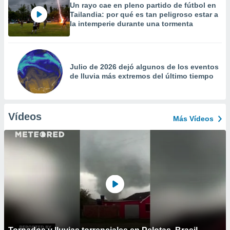
Un rayo cae en pleno partido de fútbol en
Tailandia: por qué es tan peligroso estar a
la intemperie durante una tormenta
Julio de 2026 dejó algunos de los eventos
de lluvia más extremos del último tiempo
Vídeos
Más Vídeos