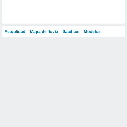
Actualidad
Mapa de lluvia
Satélites
Modelos