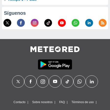
Síguenos
Contacto
Sobre nosotros
FAQ
Términos de uso