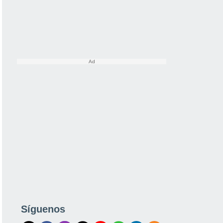
Síguenos