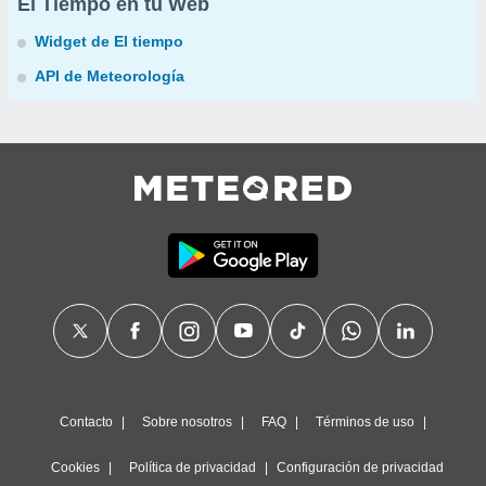
El Tiempo en tu Web
Widget de El tiempo
API de Meteorología
Contacto
Sobre nosotros
FAQ
Términos de uso
Cookies
Política de privacidad
Configuración de privacidad