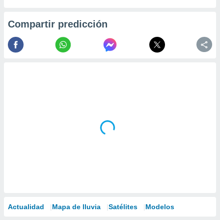
Compartir predicción
Actualidad
Mapa de lluvia
Satélites
Modelos