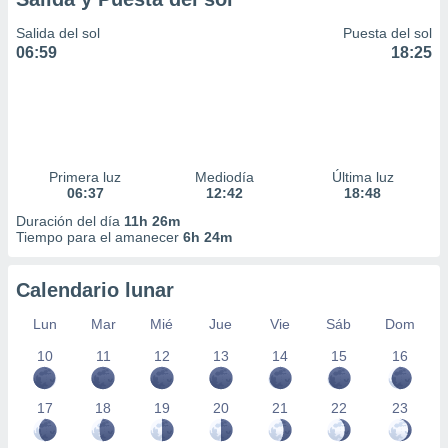
Salida del sol
Puesta del sol
06:59
18:25
Primera luz
Mediodía
Última luz
06:37
12:42
18:48
Duración del día
11h 26m
Tiempo para el amanecer
6h 24m
Calendario lunar
Lun
Mar
Mié
Jue
Vie
Sáb
Dom
10
11
12
13
14
15
16
17
18
19
20
21
22
23