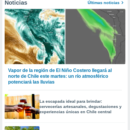
Noticias
Últimas noticias
Vapor de la región de El Niño Costero llegará al
norte de Chile este martes: un río atmosférico
potenciará las lluvias
La escapada ideal para brindar:
cervecerías artesanales, degustaciones y
experiencias únicas en Chile central