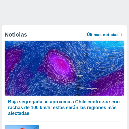
Noticias
Últimas noticias
Baja segregada se aproxima a Chile centro-sur con
rachas de 100 km/h: estas serán las regiones más
afectadas