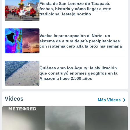
Fiesta de San Lorenzo de Tarapacá:
fechas, historia y cómo llegar a este
tradicional festejo nortino
Vuelve la preocupación al Norte: un
sistema de altura dejaría precipitaciones
con isoterma cero alta la próxima semana
Quiénes eran los Aquiry: la civilización
que construyó enormes geoglifos en la
Amazonía hace 2.500 años
Vídeos
Más Vídeos