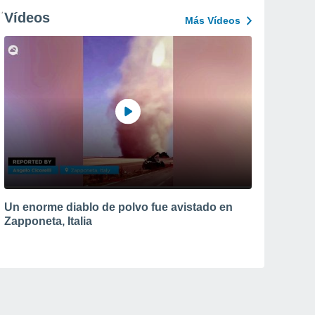
Vídeos
Más Vídeos
Un enorme diablo de polvo fue avistado en
Zapponeta, Italia