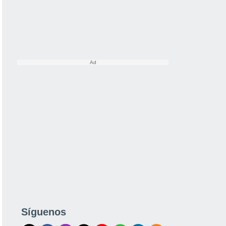
Síguenos