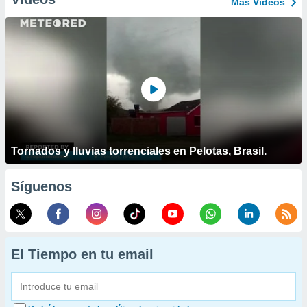
Más Vídeos
Tornados y lluvias torrenciales en Pelotas, Brasil.
Síguenos
El Tiempo en tu email