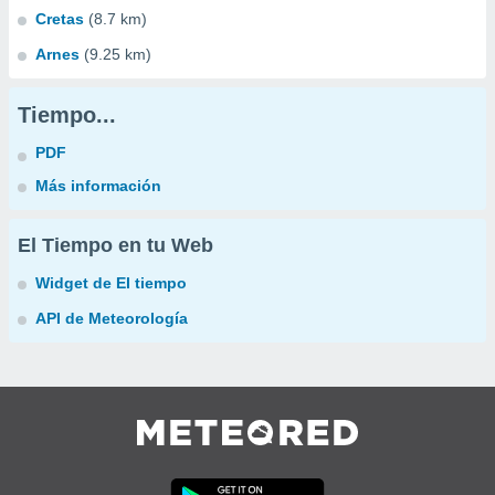
Cretas
(8.7 km)
Arnes
(9.25 km)
Tiempo...
PDF
Más información
El Tiempo en tu Web
Widget de El tiempo
API de Meteorología