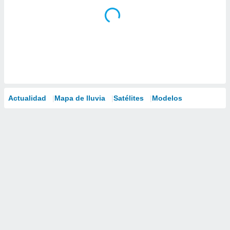
Actualidad
Mapa de lluvia
Satélites
Modelos