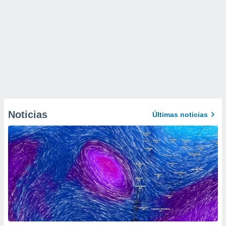
Noticias
Últimas noticias