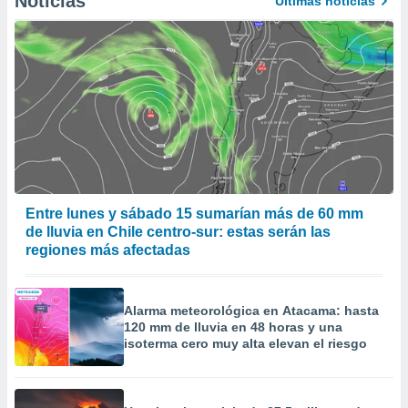
Noticias
Últimas noticias
Entre lunes y sábado 15 sumarían más de 60 mm
de lluvia en Chile centro-sur: estas serán las
regiones más afectadas
Alarma meteorológica en Atacama: hasta
120 mm de lluvia en 48 horas y una
isoterma cero muy alta elevan el riesgo