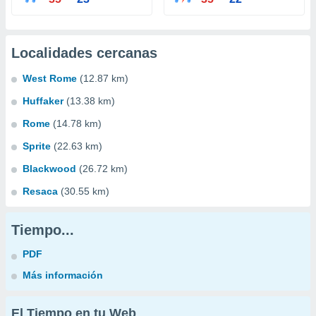
Localidades cercanas
West Rome
(12.87 km)
Huffaker
(13.38 km)
Rome
(14.78 km)
Sprite
(22.63 km)
Blackwood
(26.72 km)
Resaca
(30.55 km)
Tiempo...
PDF
Más información
El Tiempo en tu Web