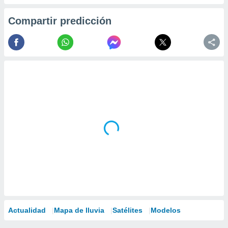
Compartir predicción
Actualidad
Mapa de lluvia
Satélites
Modelos