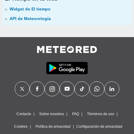
Widget de El tiempo
API de Meteorología
Contacto
Sobre nosotros
FAQ
Términos de uso
Cookies
Política de privacidad
Configuración de privacidad