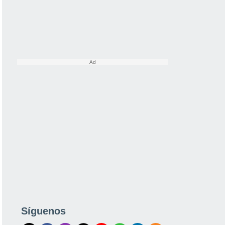
Síguenos