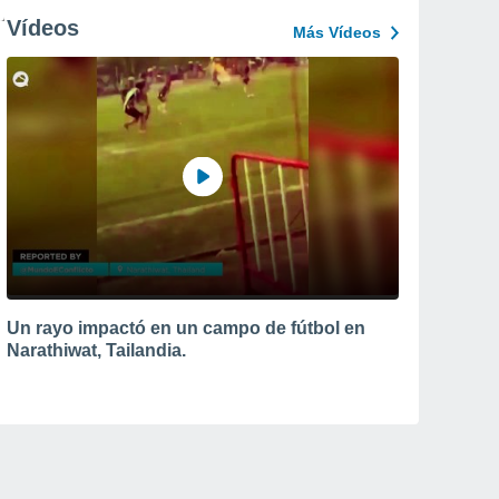
Vídeos
Más Vídeos
Un rayo impactó en un campo de fútbol en
Narathiwat, Tailandia.